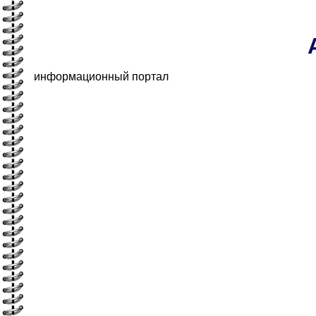
информационный портал