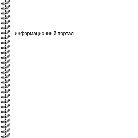
информационный портал