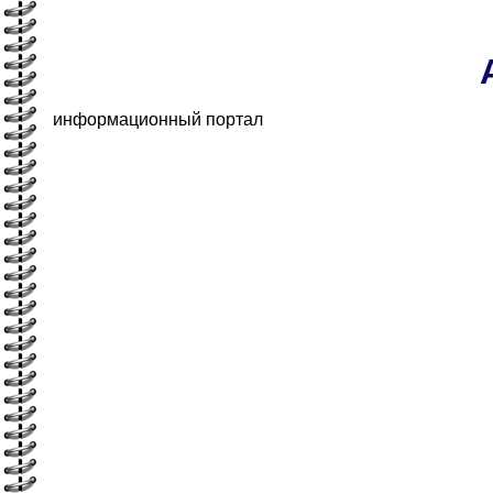
информационный портал