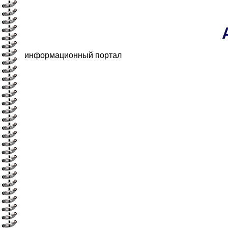
информационный портал