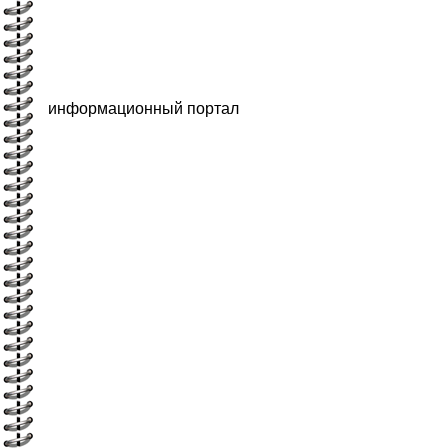
информационный портал