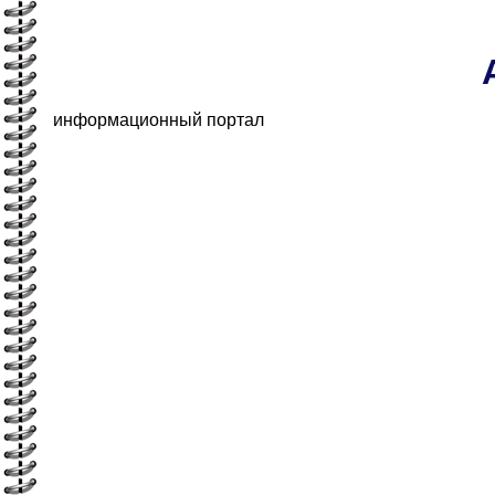
информационный портал