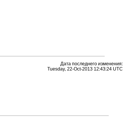
Дата последнего изменения:
Tuesday, 22-Oct-2013 12:43:24 UTC