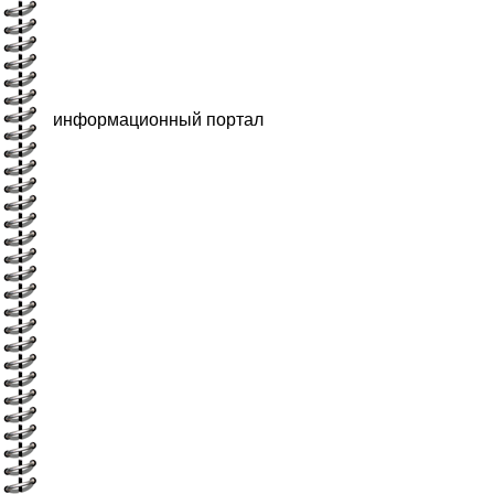
информационный портал