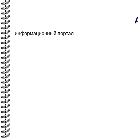
информационный портал