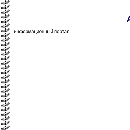
информационный портал