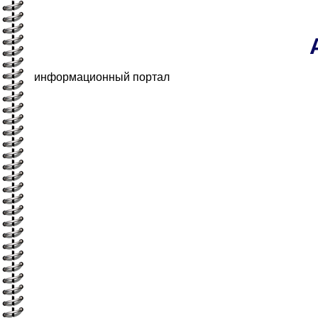
информационный портал