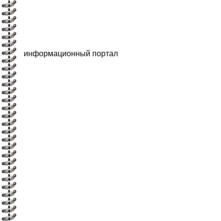
информационный портал