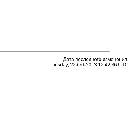
Дата последнего изменения:
Tuesday, 22-Oct-2013 12:42:36 UTC