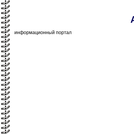
информационный портал