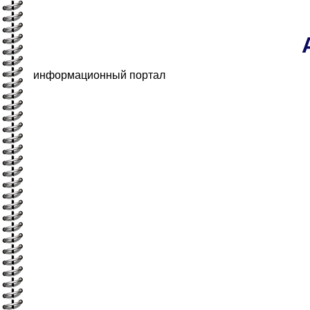
информационный портал