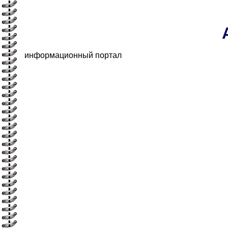
информационный портал