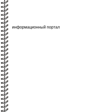
информационный портал