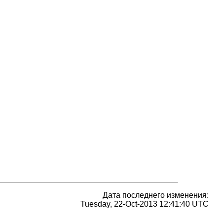
Дата последнего изменения:
Tuesday, 22-Oct-2013 12:41:40 UTC