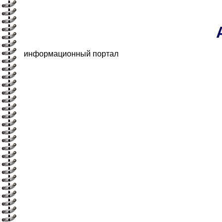
информационный портал