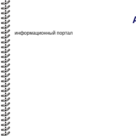
информационный портал