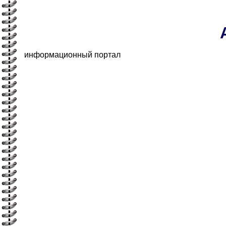
информационный портал