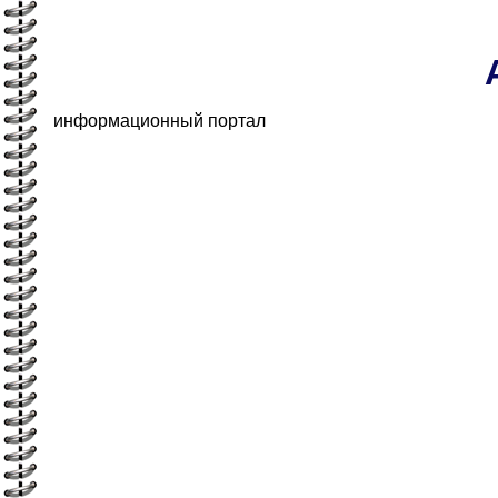
информационный портал