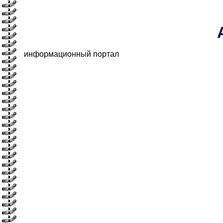
информационный портал