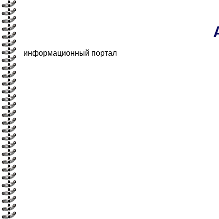
информационный портал