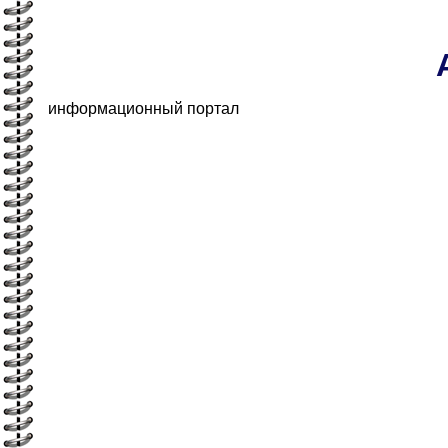
информационный портал