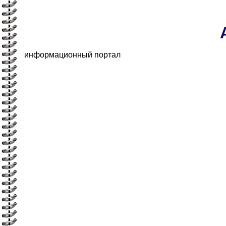
информационный портал