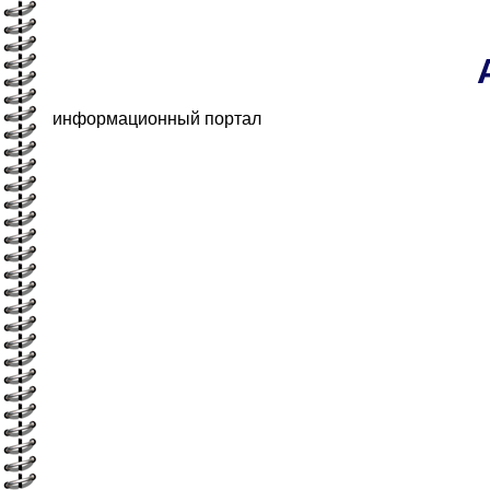
информационный портал