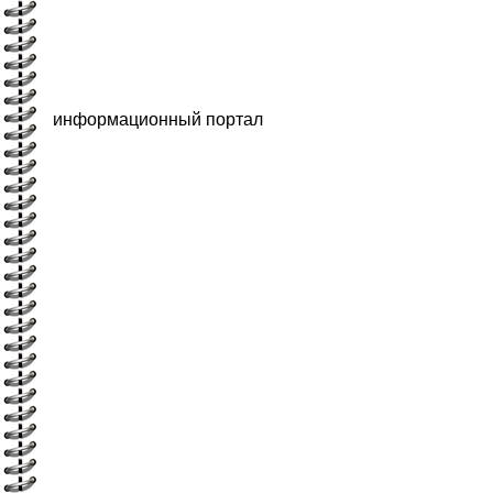
информационный портал