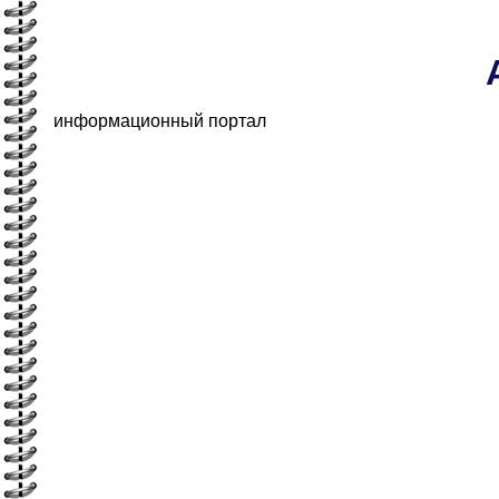
информационный портал