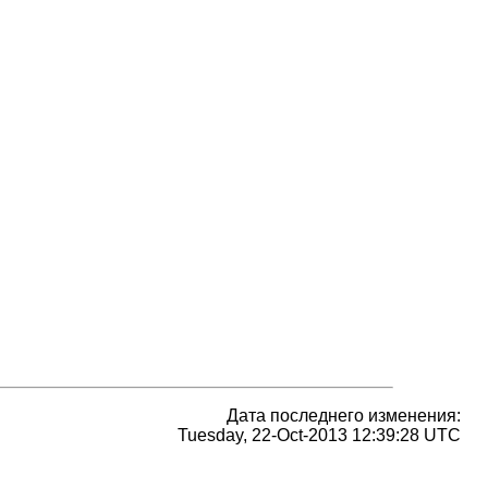
Дата последнего изменения:
Tuesday, 22-Oct-2013 12:39:28 UTC