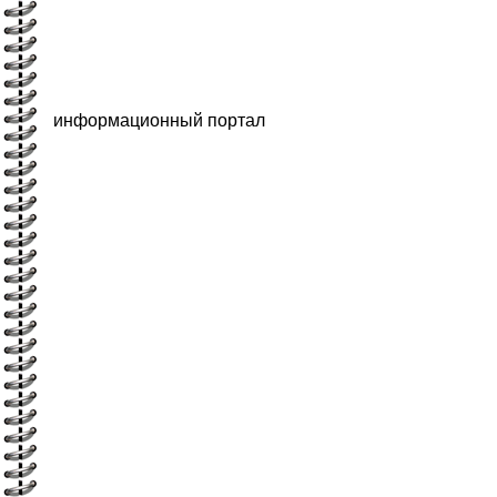
информационный портал