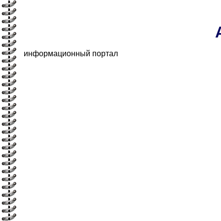
информационный портал