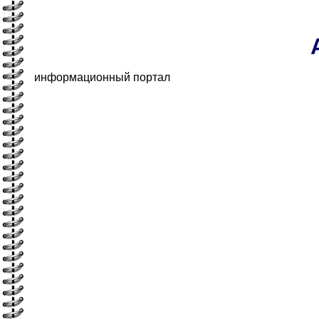
информационный портал