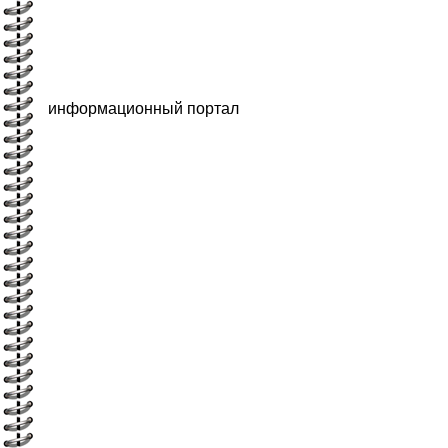
информационный портал