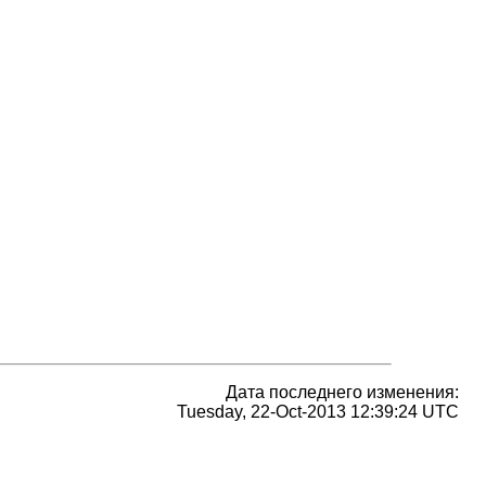
Дата последнего изменения:
Tuesday, 22-Oct-2013 12:39:24 UTC