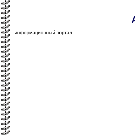
информационный портал