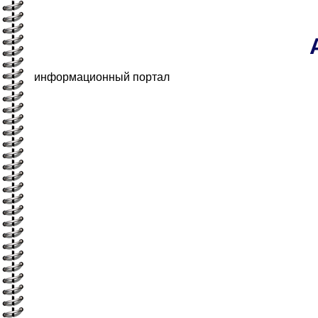
информационный портал