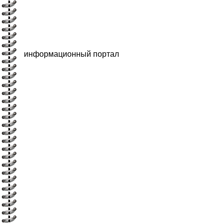
информационный портал