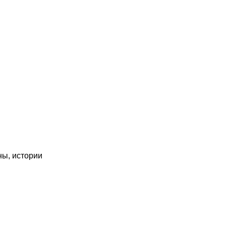
ны, истории