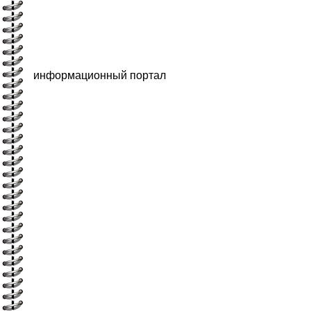
информационный портал