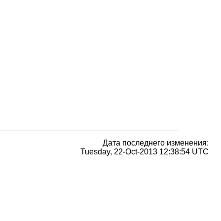
Дата последнего изменения:
Tuesday, 22-Oct-2013 12:38:54 UTC