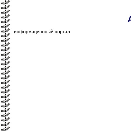
информационный портал