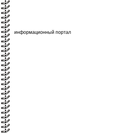
информационный портал