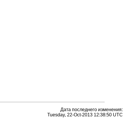
Дата последнего изменения:
Tuesday, 22-Oct-2013 12:38:50 UTC