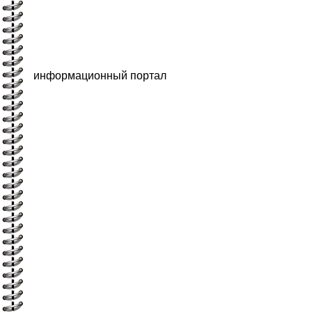
информационный портал