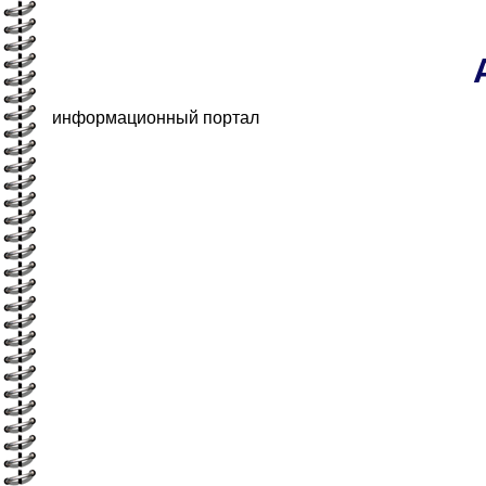
информационный портал