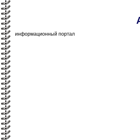
информационный портал