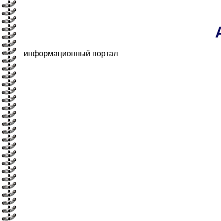
информационный портал