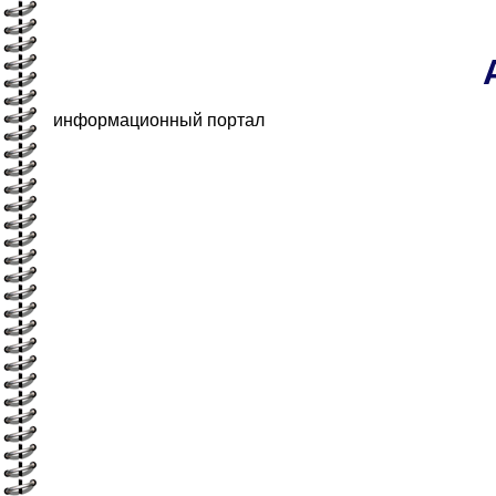
информационный портал