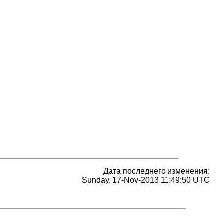
Дата последнего изменения:
Sunday, 17-Nov-2013 11:49:50 UTC