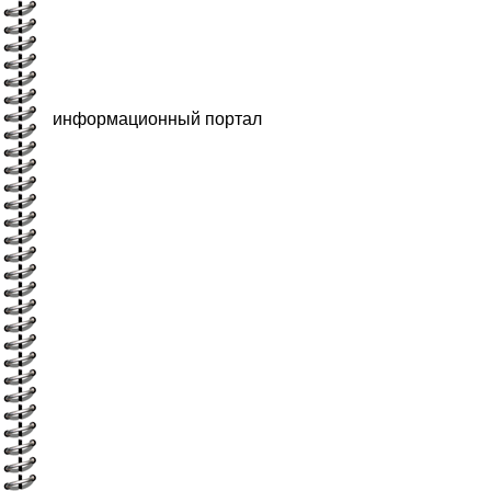
информационный портал