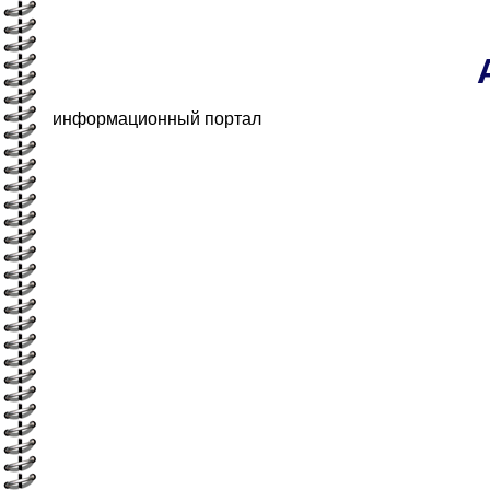
информационный портал