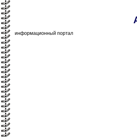
информационный портал