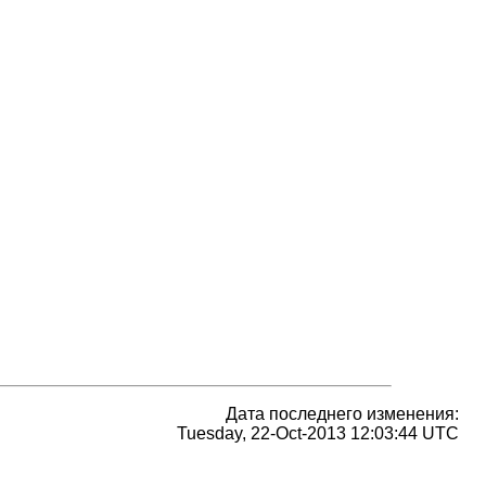
Дата последнего изменения:
Tuesday, 22-Oct-2013 12:03:44 UTC