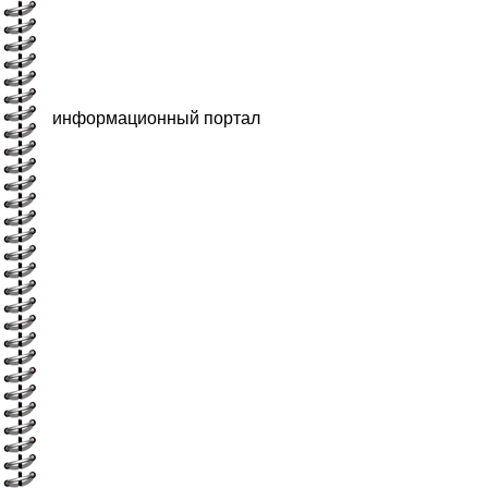
информационный портал