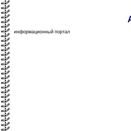
информационный портал