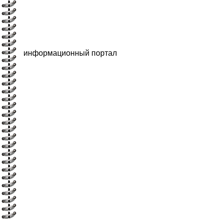
информационный портал