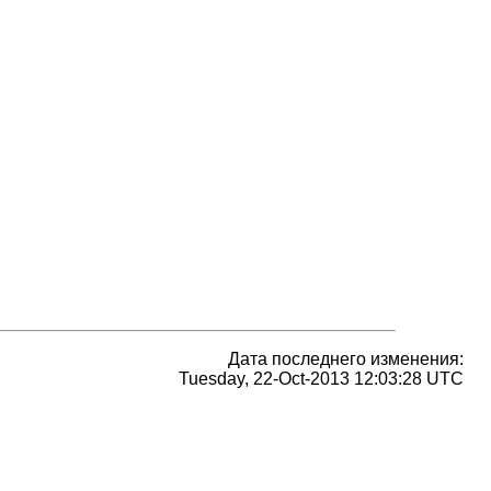
Дата последнего изменения:
Tuesday, 22-Oct-2013 12:03:28 UTC