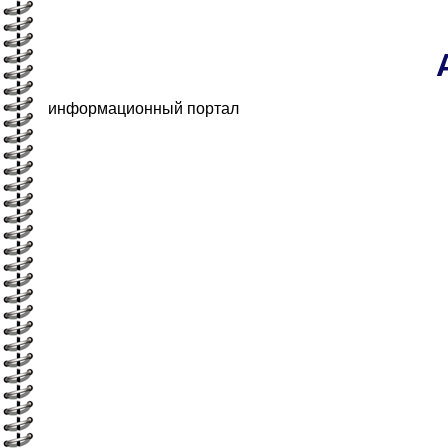
информационный портал