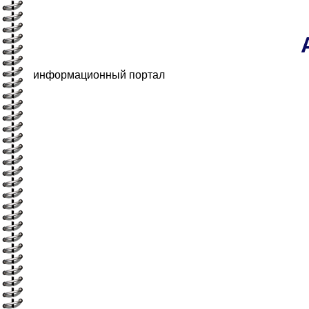
информационный портал