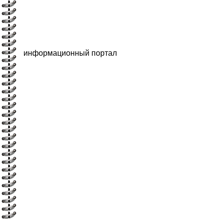
информационный портал