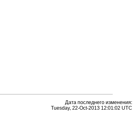
Дата последнего изменения:
Tuesday, 22-Oct-2013 12:01:02 UTC